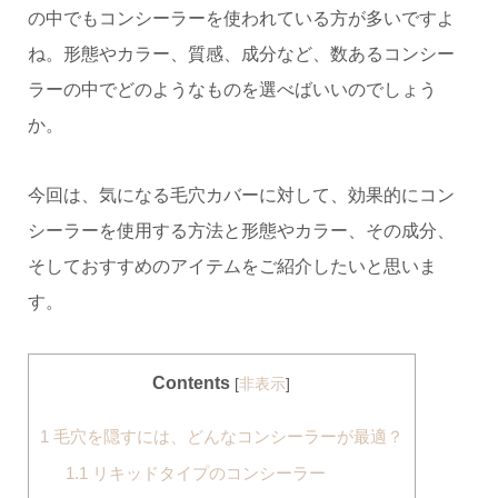
の中でもコンシーラーを使われている方が多いですよ
ね。形態やカラー、質感、成分など、数あるコンシー
ラーの中でどのようなものを選べばいいのでしょう
か。
今回は、気になる毛穴カバーに対して、効果的にコン
シーラーを使用する方法と形態やカラー、その成分、
そしておすすめのアイテムをご紹介したいと思いま
す。
Contents
[
非表示
]
1
毛穴を隠すには、どんなコンシーラーが最適？
1.1
リキッドタイプのコンシーラー