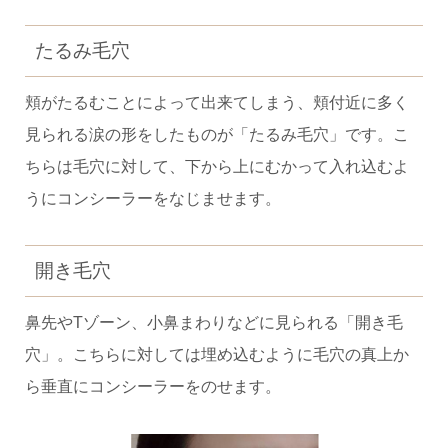
たるみ毛穴
頬がたるむことによって出来てしまう、頬付近に多く
見られる涙の形をしたものが「たるみ毛穴」です。こ
ちらは毛穴に対して、下から上にむかって入れ込むよ
うにコンシーラーをなじませます。
開き毛穴
鼻先やTゾーン、小鼻まわりなどに見られる「開き毛
穴」。こちらに対しては埋め込むように毛穴の真上か
ら垂直にコンシーラーをのせます。