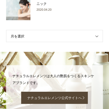
ニック
2020.04.20
月を選択
ナチュラルエレメンツは大人の艶肌をつくるスキンケ
アブランドです。
ナチュラルエレメンツ公式サイトへ