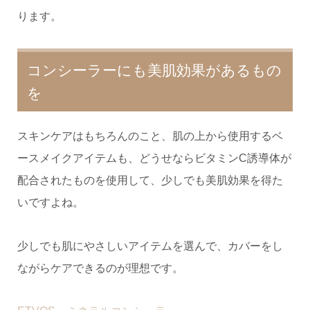
ります。
コンシーラーにも美肌効果があるもの
を
スキンケアはもちろんのこと、肌の上から使用するベ
ースメイクアイテムも、どうせならビタミンC誘導体が
配合されたものを使用して、少しでも美肌効果を得た
いですよね。
少しでも肌にやさしいアイテムを選んで、カバーをし
ながらケアできるのが理想です。