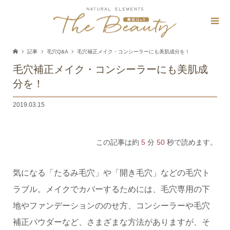
記事
毛穴Q&A
毛穴補正メイク・コンシーラーにも美肌成分を！
毛穴補正メイク・コンシーラーにも美肌成
分を！
2019.03.15
この記事は約
5
分
50
秒で読めます。
気になる「たるみ毛穴」や「開き毛穴」などの毛穴ト
ラブル。メイクでカバーするためには、毛穴専用の下
地やファンデーションののせ方、コンシーラーや毛穴
補正パウダーなど、さまざまな方法がありますが、そ