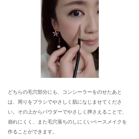
どちらの毛穴部分にも、コンシーラーをのせたあと
は、周りをブラシでやさしく肌になじませてくださ
い。その上からパウダーでやさしく押さえることで、
崩れにくく、また毛穴落ちのしにくいベースメイクを
作ることができます。