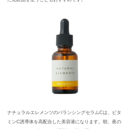
ナチュラルエレメンツのバランシングセラムCは、ビタ
ミンC誘導体を高配合した美容液になります。朝、夜の