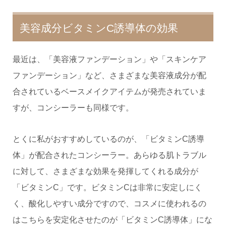
美容成分ビタミンC誘導体の効果
最近は、「美容液ファンデーション」や「スキンケア
ファンデーション」など、さまざまな美容液成分が配
合されているベースメイクアイテムが発売されていま
すが、コンシーラーも同様です。
とくに私がおすすめしているのが、「ビタミンC誘導
体」が配合されたコンシーラー。あらゆる肌トラブル
に対して、さまざまな効果を発揮してくれる成分が
「ビタミンC」です。ビタミンCは非常に安定しにく
く、酸化しやすい成分ですので、コスメに使われるの
はこちらを安定化させたのが「ビタミンC誘導体」にな