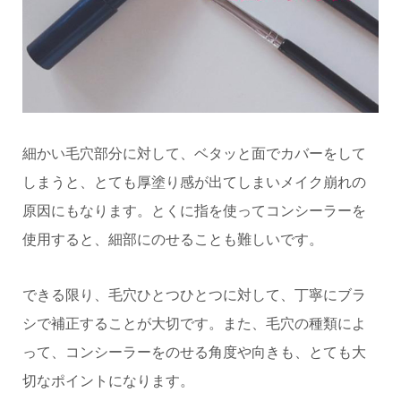
細かい毛穴部分に対して、ベタッと面でカバーをして
しまうと、とても厚塗り感が出てしまいメイク崩れの
原因にもなります。とくに指を使ってコンシーラーを
使用すると、細部にのせることも難しいです。
できる限り、毛穴ひとつひとつに対して、丁寧にブラ
シで補正することが大切です。また、毛穴の種類によ
って、コンシーラーをのせる角度や向きも、とても大
切なポイントになります。