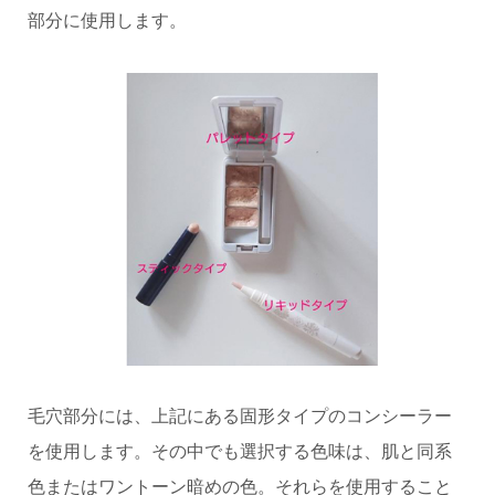
部分に使用します。
毛穴部分には、上記にある固形タイプのコンシーラー
を使用します。その中でも選択する色味は、肌と同系
色またはワントーン暗めの色。それらを使用すること