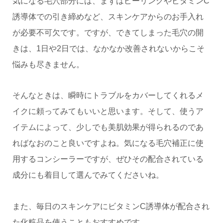
気になる毛穴部分には、まずはピーリングやビタミンC
誘導体での引き締めなど、スキンケアからのお手入れ
が必要不可欠です。ですが、できてしまった毛穴の開
きは、1日や2日では、なかなか改善されないからこそ
悩みも尽きません。
そんなときは、瞬時にトラブルをカバーしてくれるメ
イクに頼ってみてもいいと思います。そして、使うア
イテムによって、少しでも美肌効果が得られるのであ
ればなおのこと良いですよね。気になる毛穴補正に使
用するコンシーラーですが、ぜひその配合されている
成分にも着目して選んでみてくださいね。
また、毎日のスキンケアにビタミンC誘導体が配合され
た化粧品を使うこともおすすめです。