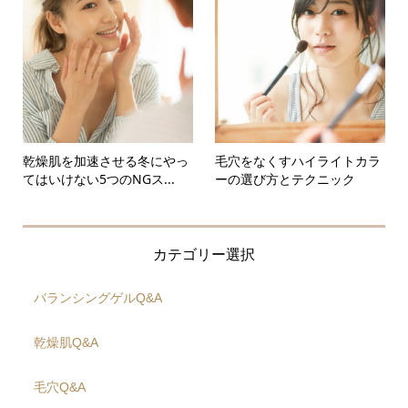
乾燥肌を加速させる冬にやっ
毛穴をなくすハイライトカラ
てはいけない5つのNGス...
ーの選び方とテクニック
カテゴリー選択
バランシングゲルQ&A
乾燥肌Q&A
毛穴Q&A