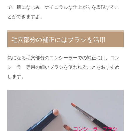
で、肌になじみ、ナチュラルな仕上がりを表現するこ
とができますよ。
毛穴部分の補正にはブラシを活用
気になる毛穴部分のコンシーラーでの補正には、コン
シーラー専用の細いブラシを使われることをおすすめ
します。