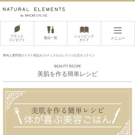
ブランド
ショッピング
製品一覧
メニュー
コンセプト
ガイド
豚肉と夏野菜のトマト煮込み│ナチュラルエレメンツ公式オンライン
BEAUTY RECIPE
美肌を作る簡単レシピ