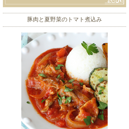
豚肉と夏野菜のトマト煮込み