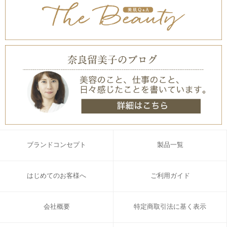
ブランドコンセプト
製品一覧
はじめてのお客様へ
ご利用ガイド
会社概要
特定商取引法に基く表示