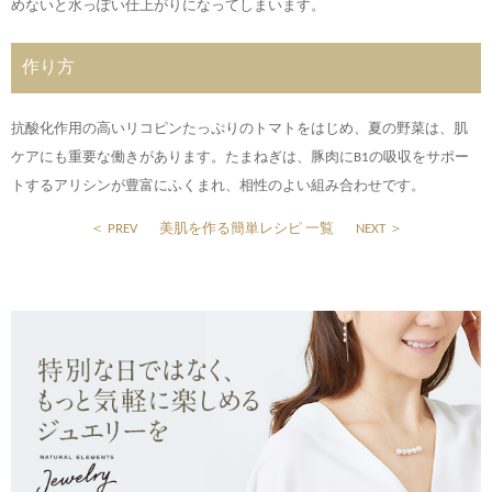
めないと水っぽい仕上がりになってしまいます。
作り方
抗酸化作用の高いリコピンたっぷりのトマトをはじめ、夏の野菜は、肌
ケアにも重要な働きがあります。たまねぎは、豚肉にB1の吸収をサポー
トするアリシンが豊富にふくまれ、相性のよい組み合わせです。
＜ PREV
美肌を作る簡単レシピ 一覧
NEXT ＞