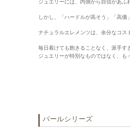
ジュエリーには、内側から自信があふ
しかし、「ハードルが高そう」「高価
ナチュラルエレメンツは、余分なコス
毎日着けても飽きることなく、派手す
ジュエリーが特別なものではなく、も
パールシリーズ