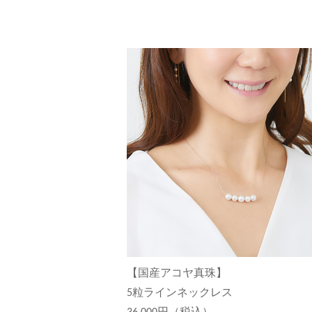
【国産アコヤ真珠】
5粒ラインネックレス