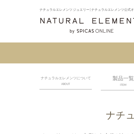
ナチュラルエレメンツ ジュエリー│ナチュラルエレメンツ公式
製品一覧
ナチュラルエレメンツについて
ABOUT
ITEM
ナチ