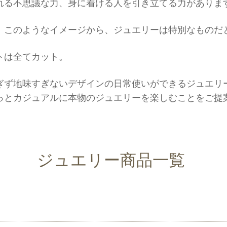
れる不思議な力、身に着ける人を引き立てる力がありま
」このようなイメージから、ジュエリーは特別なものだ
トは全てカット。
ぎず地味すぎないデザインの日常使いができるジュエリ
っとカジュアルに本物のジュエリーを楽しむことをご提
ジュエリー商品一覧