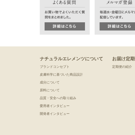
ナチュラルエレメンツについて
お届け定期
ブランドコンセプト
定期便の紹介
皮膚科学に基づいた商品設計
成分について
原料について
品質・安全への取り組み
愛用者インタビュー
開発者インタビュー