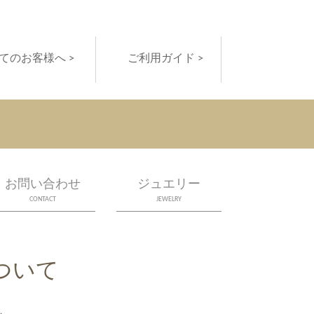
てのお客様へ >
ご利用ガイド >
お問い合わせ
ジュエリー
CONTACT
JEWELRY
ついて