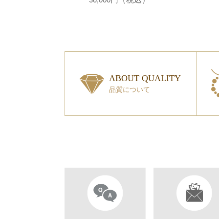
36,000円（税込）
ABOUT QUALITY
品質について