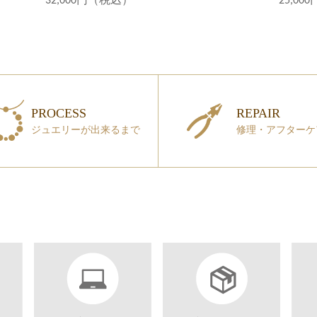
32,000円（税込）
25,0
PROCESS
REPAIR
ジュエリーが出来るまで
修理・アフターケ