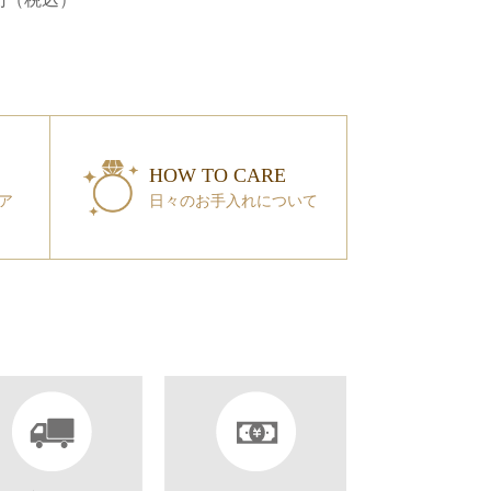
00円（税込）
HOW TO CARE
ア
日々のお手入れについて