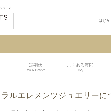
オンライン
はじめ
定期便
よくある質問
REGULAR SERVICE
FAQ
ュラルエレメンツジュエリーに