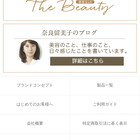
ブランドコンセプト
製品一覧
はじめてのお客様へ
ご利用ガイド
会社概要
特定商取引法に基く表示