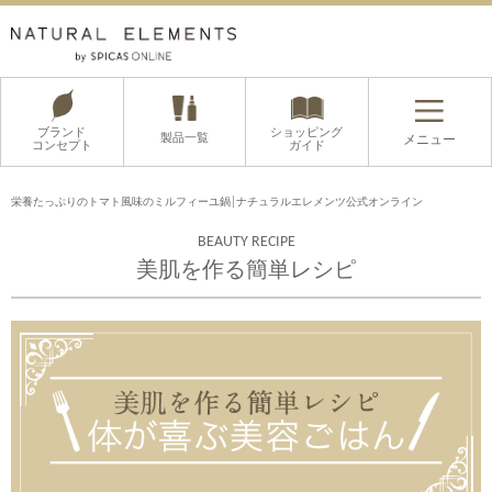
ブランド
ショッピング
製品一覧
メニュー
コンセプト
ガイド
栄養たっぷりのトマト風味のミルフィーユ鍋│ナチュラルエレメンツ公式オンライン
BEAUTY RECIPE
美肌を作る簡単レシピ