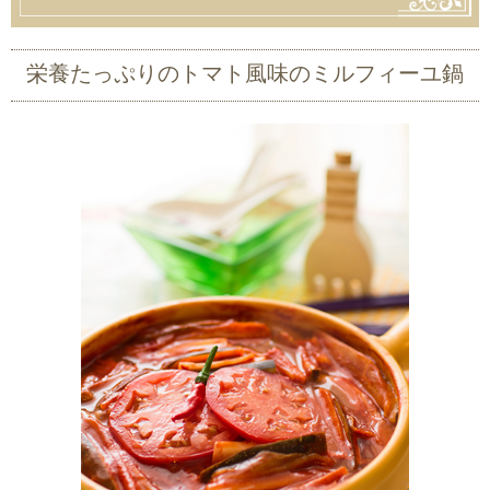
栄養たっぷりのトマト風味のミルフィーユ鍋