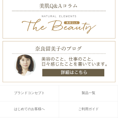
ブランドコンセプト
製品一覧
はじめてのお客様へ
ご利用ガイド