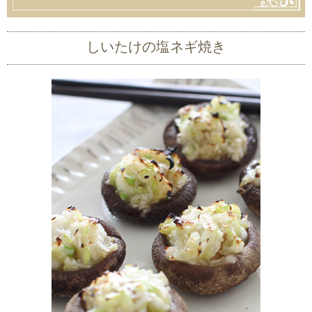
しいたけの塩ネギ焼き