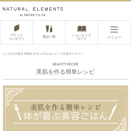
ブランド
ショッピング
製品一覧
メニュー
コンセプト
ガイド
しいたけの塩ネギ焼き│ナチュラルエレメンツ公式オンライン
BEAUTY RECIPE
美肌を作る簡単レシピ