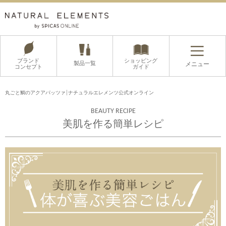
ブランド
ショッピング
製品一覧
メニュー
コンセプト
ガイド
丸ごと鯛のアクアパッツァ│ナチュラルエレメンツ公式オンライン
BEAUTY RECIPE
美肌を作る簡単レシピ