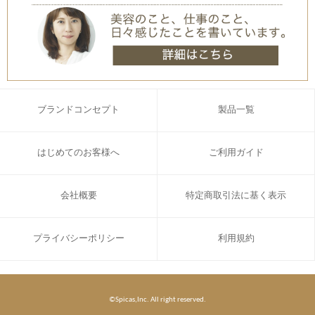
ブランドコンセプト
製品一覧
はじめてのお客様へ
ご利用ガイド
会社概要
特定商取引法に基く表示
プライバシーポリシー
利用規約
©Spicas,Inc. All right reserved.