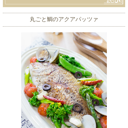
丸ごと鯛のアクアパッツァ